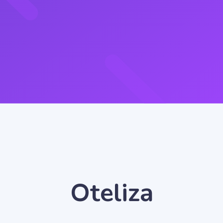
Oteliza